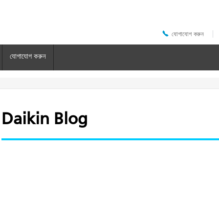
যোগাযোগ করুন
Header
Top
Menu
যোগাযোগ করুন
Daikin Blog