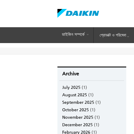
Skip
to
main
content
ডাইকিন সম্পর্কে
প্রোডাক্ট ও পরিষেবা
Archive
July 2025
(1)
August 2025
(1)
September 2025
(1)
October 2025
(1)
November 2025
(1)
December 2025
(1)
February 2026
(1)